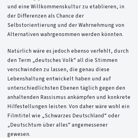
und eine Willkommenskultur zu etablieren, in
der Differenzen als Chance der
Selbstorientierung und der Wahrnehmung von
Alternativen wahrgenommen werden könnten.
Natürlich wäre es jedoch ebenso verfehlt, durch
den Term „deutsches Volk“ all die Stimmen
verschwinden zu lassen, die genau diese
Lebenshaltung entwickelt haben und auf
unterschiedlichsten Ebenen täglich gegen den
anhaltenden Rassismus ankämpfen und konkrete
Hilfestellungen leisten. Von daher wäre wohl ein
Filmtitel wie „Schwarzes Deutschland“ oder
„Deutschtum über alles“ angemessener
gewesen.