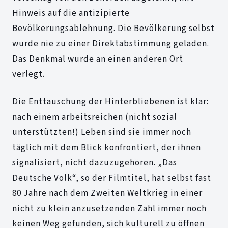
Hinweis auf die antizipierte
Bevölkerungsablehnung. Die Bevölkerung selbst
wurde nie zu einer Direktabstimmung geladen.
Das Denkmal wurde an einen anderen Ort
verlegt.
Die Enttäuschung der Hinterbliebenen ist klar:
nach einem arbeitsreichen (nicht sozial
unterstützten!) Leben sind sie immer noch
täglich mit dem Blick konfrontiert, der ihnen
signalisiert, nicht dazuzugehören. „Das
Deutsche Volk“, so der Filmtitel, hat selbst fast
80 Jahre nach dem Zweiten Weltkrieg in einer
nicht zu klein anzusetzenden Zahl immer noch
keinen Weg gefunden, sich kulturell zu öffnen