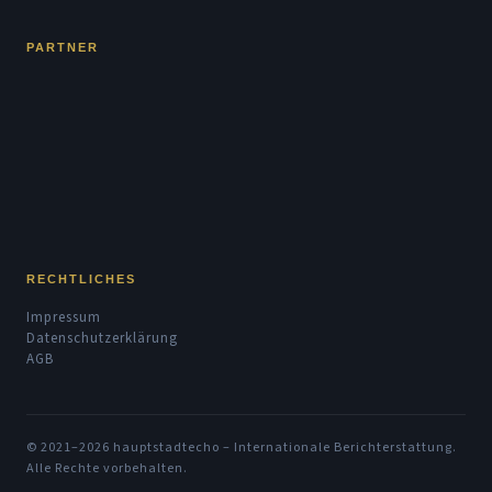
PARTNER
RECHTLICHES
Impressum
Datenschutzerklärung
AGB
© 2021–2026 hauptstadtecho – Internationale Berichterstattung.
Alle Rechte vorbehalten.