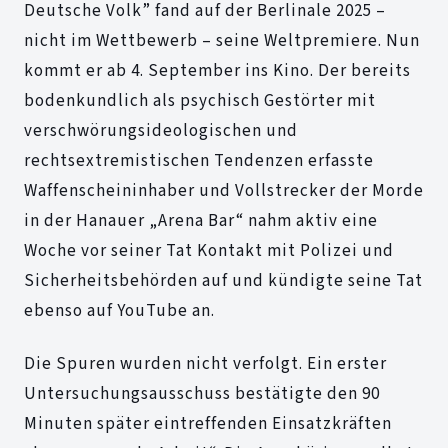
Deutsche Volk” fand auf der Berlinale 2025 –
nicht im Wettbewerb – seine Weltpremiere. Nun
kommt er ab 4. September ins Kino. Der bereits
bodenkundlich als psychisch Gestörter mit
verschwörungsideologischen und
rechtsextremistischen Tendenzen erfasste
Waffenscheininhaber und Vollstrecker der Morde
in der Hanauer „Arena Bar“ nahm aktiv eine
Woche vor seiner Tat Kontakt mit Polizei und
Sicherheitsbehörden auf und kündigte seine Tat
ebenso auf YouTube an.
Die Spuren wurden nicht verfolgt. Ein erster
Untersuchungsausschuss bestätigte den 90
Minuten später eintreffenden Einsatzkräften