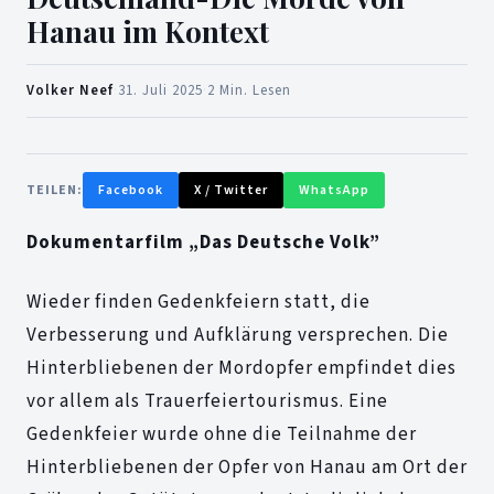
Hanau im Kontext
Volker Neef
·
31. Juli 2025
·
2 Min. Lesen
TEILEN:
Facebook
X / Twitter
WhatsApp
Dokumentarfilm „Das Deutsche Volk”
Wieder finden Gedenkfeiern statt, die
Verbesserung und Aufklärung versprechen. Die
Hinterbliebenen der Mordopfer empfindet dies
vor allem als Trauerfeiertourismus. Eine
Gedenkfeier wurde ohne die Teilnahme der
Hinterbliebenen der Opfer von Hanau am Ort der