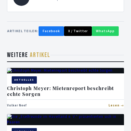
ARTIKEL TEILEN:
Facebook
X / Twitter
WhatsApp
WEITERE
ARTIKEL
AKTUELLES
Christoph Meyer: Mietenreport beschreibt
echte Sorgen
Volker Neef
Lesen