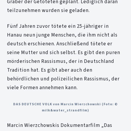
Gräber der Getöteten geplant. Lediglich daran
teilzunehmen wurden sie geladen.
Fünf Jahren zuvor tötete ein 25-jähriger in
Hanau neun junge Menschen, die ihm nicht als
deutsch erschienen. Anschließend tötete er
seine Mutter und sich selbst. Es gibt den puren
mörderischen Rassismus, der in Deutschland
Tradition hat. Es gibt aber auch den
behördlichen und polizeilichen Rassismus, der
viele Formen annehmen kann.
DAS DEUTSCHE VOLK von Marcin Wierzchowski (Foto: ©
milk&water_strandfilm)
Marcin Wierzchowskis Dokumentarfilm „Das