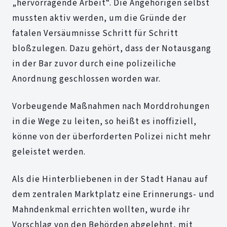
„hervorragende Arbeit“. Die Angehörigen selbst
mussten aktiv werden, um die Gründe der
fatalen Versäumnisse Schritt für Schritt
bloßzulegen. Dazu gehört, dass der Notausgang
in der Bar zuvor durch eine polizeiliche
Anordnung geschlossen worden war.
Vorbeugende Maßnahmen nach Morddrohungen
in die Wege zu leiten, so heißt es inoffiziell,
könne von der überforderten Polizei nicht mehr
geleistet werden.
Als die Hinterbliebenen in der Stadt Hanau auf
dem zentralen Marktplatz eine Erinnerungs- und
Mahndenkmal errichten wollten, wurde ihr
Vorschlag von den Behörden abgelehnt, mit